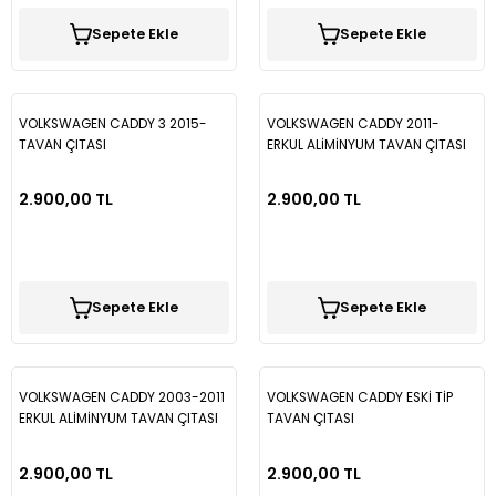
Sepete Ekle
Sepete Ekle
VOLKSWAGEN CADDY 3 2015-
VOLKSWAGEN CADDY 2011-
TAVAN ÇITASI
ERKUL ALİMİNYUM TAVAN ÇITASI
2.900,00 TL
2.900,00 TL
Sepete Ekle
Sepete Ekle
VOLKSWAGEN CADDY 2003-2011
VOLKSWAGEN CADDY ESKİ TİP
ERKUL ALİMİNYUM TAVAN ÇITASI
TAVAN ÇITASI
2.900,00 TL
2.900,00 TL