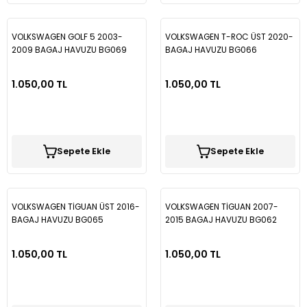
VOLKSWAGEN GOLF 5 2003-
VOLKSWAGEN T-ROC ÜST 2020-
2009 BAGAJ HAVUZU BG069
BAGAJ HAVUZU BG066
1.050,00 TL
1.050,00 TL
Sepete Ekle
Sepete Ekle
VOLKSWAGEN TİGUAN ÜST 2016-
VOLKSWAGEN TİGUAN 2007-
BAGAJ HAVUZU BG065
2015 BAGAJ HAVUZU BG062
1.050,00 TL
1.050,00 TL