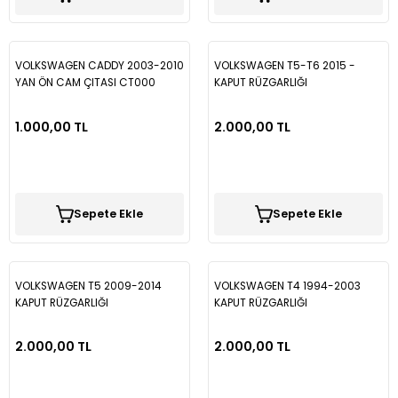
VOLKSWAGEN CADDY 2003-2010
VOLKSWAGEN T5-T6 2015 -
YAN ÖN CAM ÇITASI CT000
KAPUT RÜZGARLIĞI
1.000,00 TL
2.000,00 TL
Sepete Ekle
Sepete Ekle
VOLKSWAGEN T5 2009-2014
VOLKSWAGEN T4 1994-2003
KAPUT RÜZGARLIĞI
KAPUT RÜZGARLIĞI
2.000,00 TL
2.000,00 TL