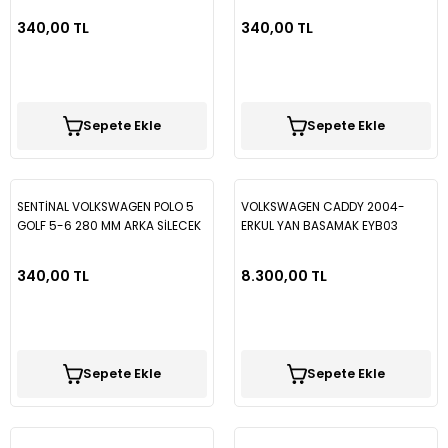
SİLECEK
340,00 TL
340,00 TL
Sepete Ekle
Sepete Ekle
SENTİNAL VOLKSWAGEN POLO 5
VOLKSWAGEN CADDY 2004-
GOLF 5-6 280 MM ARKA SİLECEK
ERKUL YAN BASAMAK EYB03
340,00 TL
8.300,00 TL
Sepete Ekle
Sepete Ekle