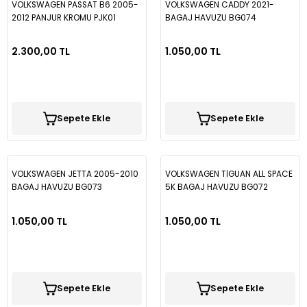
VOLKSWAGEN PASSAT B6 2005-
VOLKSWAGEN CADDY 2021-
2012 PANJUR KROMU PJK01
BAGAJ HAVUZU BG074
2.300,00 TL
1.050,00 TL
Sepete Ekle
Sepete Ekle
VOLKSWAGEN JETTA 2005-2010
VOLKSWAGEN TİGUAN ALL SPACE
BAGAJ HAVUZU BG073
5K BAGAJ HAVUZU BG072
1.050,00 TL
1.050,00 TL
Sepete Ekle
Sepete Ekle