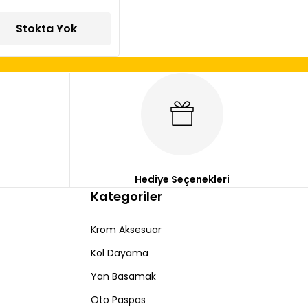
Stokta Yok
Hediye Seçenekleri
Kategoriler
Krom Aksesuar
Kol Dayama
Yan Basamak
Oto Paspas