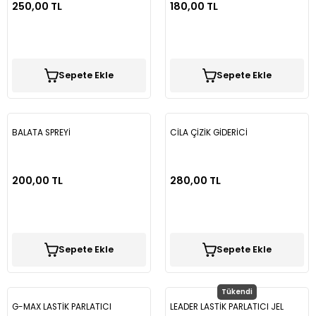
250,00 TL
180,00 TL
Sepete Ekle
Sepete Ekle
BALATA SPREYİ
CİLA ÇİZİK GİDERİCİ
200,00 TL
280,00 TL
Sepete Ekle
Sepete Ekle
Tükendi
G-MAX LASTİK PARLATICI
LEADER LASTİK PARLATICI JEL