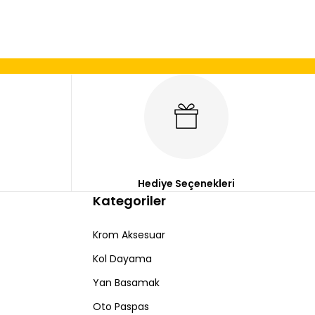
Hediye Seçenekleri
Kategoriler
Krom Aksesuar
Kol Dayama
Yan Basamak
Oto Paspas