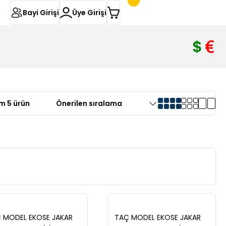
Bayi Girişi
Üye Girişi
m 5 ürün
 MODEL EKOSE JAKAR
TAÇ MODEL EKOSE JAKAR