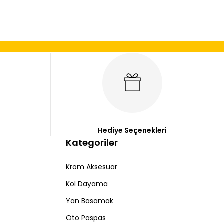
Hediye Seçenekleri
Kategoriler
Krom Aksesuar
Kol Dayama
Yan Basamak
Oto Paspas