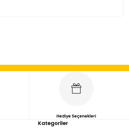
mıza iletebilirsiniz.
Hediye Seçenekleri
Kategoriler