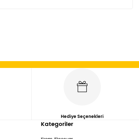
mıza iletebilirsiniz.
Hediye Seçenekleri
Kategoriler