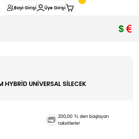
Bayi Girişi
Üye Girişi
M HYBRİD UNİVERSAL SİLECEK
200,00 TL den başlayan
taksitlerle!