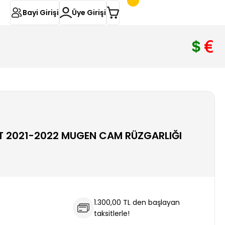
Bayi Girişi
Üye Girişi
T 2021-2022 MUGEN CAM RÜZGARLIĞI
1.300,00 TL den başlayan
taksitlerle!