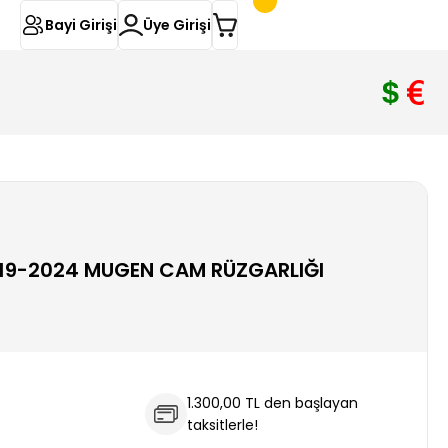
Bayi Girişi
Üye Girişi
19-2024 MUGEN CAM RÜZGARLIĞI
1.300,00 TL den başlayan
taksitlerle!