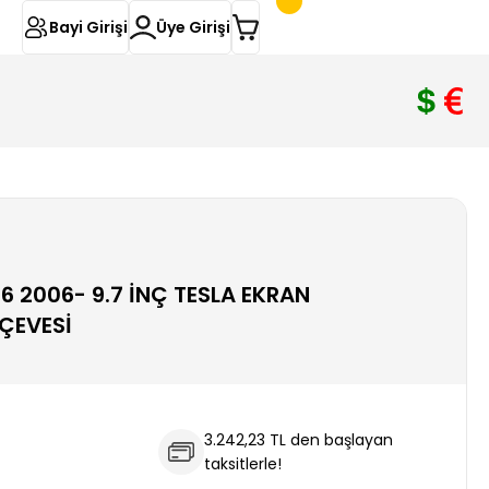
Bayi Girişi
Üye Girişi
6 2006- 9.7 İNÇ TESLA EKRAN
ÇEVESİ
3.242,23 TL den başlayan
taksitlerle!