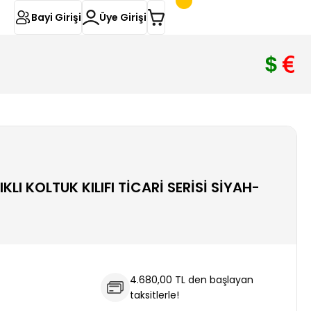
Bayi Girişi
Üye Girişi
KLI KOLTUK KILIFI TİCARİ SERİSİ SİYAH-
4.680,00 TL den başlayan
taksitlerle!