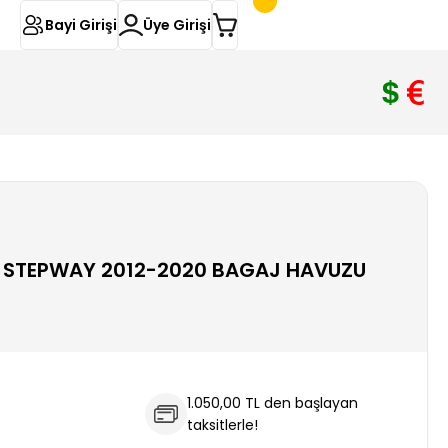
Bayi Girişi
Üye Girişi
 STEPWAY 2012-2020 BAGAJ HAVUZU
1.050,00 TL den başlayan
taksitlerle!